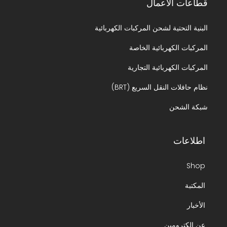
قطاعات الأعمال
البنية التحتية لشحن المركبات الكهربائية
المركبات الكهربائية الخاصة
المركبات الكهربائية التجارية
نظام حافلات النقل السريع (BRT)
شبكة الشحن
اطلاعات
Shop
المكتبة
الأخبار
عن إلكترومين