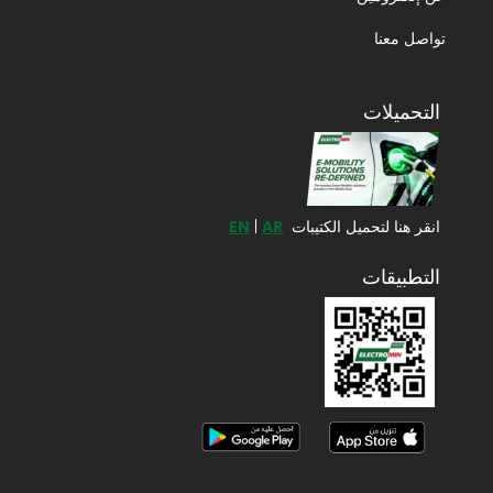
تواصل معنا
التحميلات
انقر هنا لتحميل الكتيبات
AR
|
EN
التطبيقات