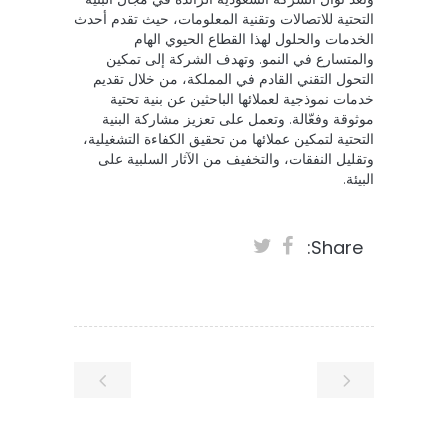
التحتية للاتصالات وتقنية المعلومات، حيث تقدم أحدث
الخدمات والحلول لهذا القطاع الحيوي الهام
والمتسارع في النمو. وتهدف الشركة إلى تمكين
التحول التقني القادم في المملكة، من خلال تقديم
خدمات نموذجية لعملائها الباحثين عن بنية تحتية
موثوقة وفعّالة. وتعمل على تعزيز مشاركة البنية
التحتية لتمكين عملائها من تحقيق الكفاءة التشغيلية،
وتقليل النفقات، والتخفيف من الآثار السلبية على
البيئة.
Share: