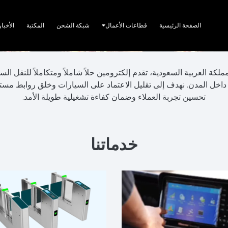
الصفحة الرئيسية
قطاعات الأعمال
شبكة الشحن
المكتبة
الأخبار
ل المدن. نهدف إلى تقليل الاعتماد على السيارات وخلق روابط مستدام
تحسين تجربة العملاء وضمان كفاءة تشغيلية طويلة الأمد.
خدماتنا