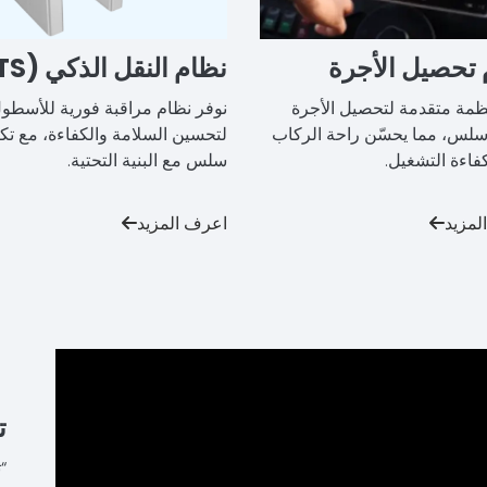
 تحصيل الأجرة
نظام النقل الذكي (ITS)
نظمة متقدمة لتحصيل الأجرة
نوفر نظام مراقبة فورية للأسطو
لس، مما يحسّن راحة الركاب
لتحسين السلامة والكفاءة، مع تك
فاءة التشغيل.
سلس مع البنية التحتية.
لمزيد
اعرف المزيد
ت
“