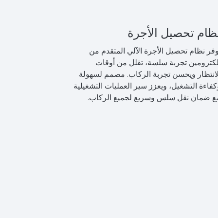
ظام تحصيل الأجرة
وفر نظام تحصيل الأجرة الآلي المتقدم من
لكترومين تجربة سلسة، تقلل من أوقات
لانتظار ويحسن تجربة الركاب. مصمم لسهولة
كفاءة التشغيل، ويعزز سير العمليات التشغيلية
ع ضمان نقل سلس وسريع لجميع الركاب.