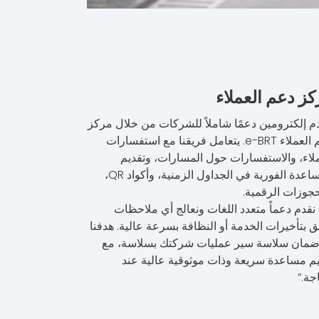
كز دعم العملاء
دم إلكترومين دعمًا شاملاً للشركات من خلال مركز
دعم العملاء e-BRT. يتعامل فريقنا مع استفسارات
ملاء، والاستفسارات حول المسارات، وتقديم
المساعدة الفورية في الجداول الزمنية، وأكواد QR،
حجوزات الرقمية.
نقدم دعماً متعدد اللغات ونعالج أي ملاحظات
ق بتأخيرات الخدمة أو النظافة بسرعة عالية. هدفنا
ضمان سلاسة سير عمليات شركتك بسلاسة، مع
يم مساعدة سريعة وذات موثوقية عالية عند
جة.”