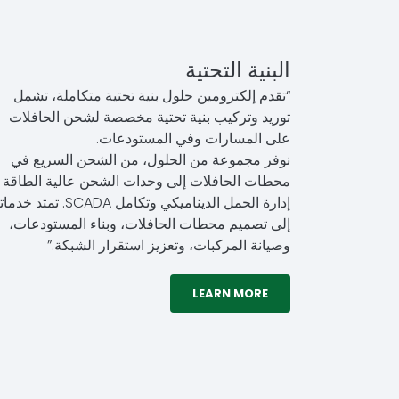
البنية التحتية
“تقدم إلكترومين حلول بنية تحتية متكاملة، تشمل
توريد وتركيب بنية تحتية مخصصة لشحن الحافلات
على المسارات وفي المستودعات.
نوفر مجموعة من الحلول، من الشحن السريع في
محطات الحافلات إلى وحدات الشحن عالية الطاقة 
إدارة الحمل الديناميكي وتكامل SCADA. تمتد خد
إلى تصميم محطات الحافلات، وبناء المستودعات،
وصيانة المركبات، وتعزيز استقرار الشبكة.”
LEARN MORE