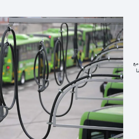
مع
ماتنا