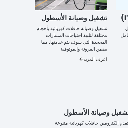
تشغيل وصيانة الأسطول
ل
تشغيل وصيانة حافلات كهربائية بأحجام
امل
مختلفة لتلبية احتياجات المسارات
المححدة التي سوف يتم خدمتها، مما
يضمن المرونة والموثوقية
اعرف المزيد
شغيل وصيانة الأسطول
تقدم إلكترومين حافلات كهربائية متنوعة