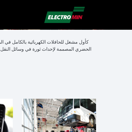
الحضري المصممة لإحداث ثورة في وسائل النقل داخ